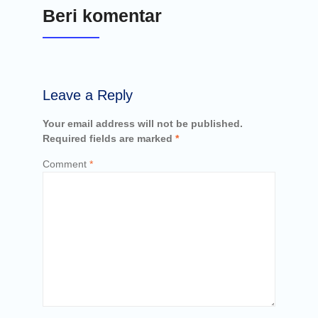
Beri komentar
Leave a Reply
Your email address will not be published.
Required fields are marked
*
Comment
*