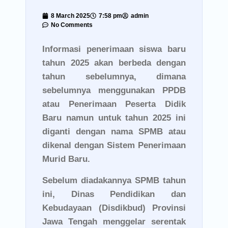
8 March 2025
7:58 pm
admin
No Comments
Informasi penerimaan siswa baru
tahun 2025 akan berbeda dengan
tahun sebelumnya, dimana
sebelumnya menggunakan PPDB
atau Penerimaan Peserta Didik
Baru namun untuk tahun 2025 ini
diganti dengan nama SPMB atau
dikenal dengan Sistem Penerimaan
Murid Baru.
Sebelum diadakannya SPMB tahun
ini, Dinas Pendidikan dan
Kebudayaan (Disdikbud) Provinsi
Jawa Tengah menggelar serentak