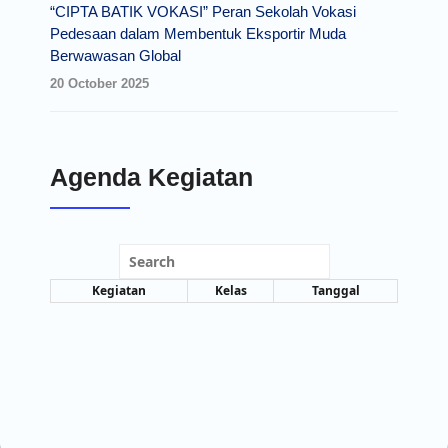
“CIPTA BATIK VOKASI” Peran Sekolah Vokasi
Pedesaan dalam Membentuk Eksportir Muda
Berwawasan Global
20 October 2025
Agenda Kegiatan
Search
Kegiatan
Kelas
Tanggal