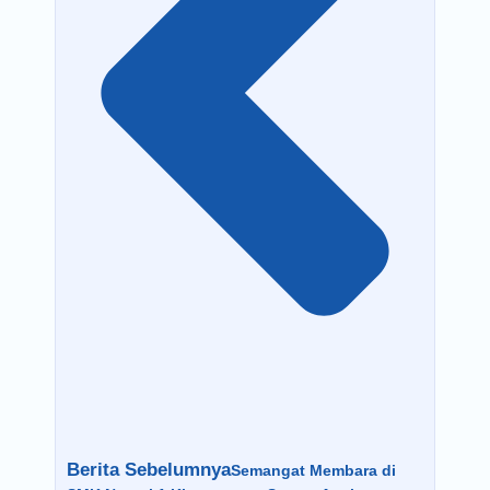
Berita Sebelumnya
Semangat Membara di