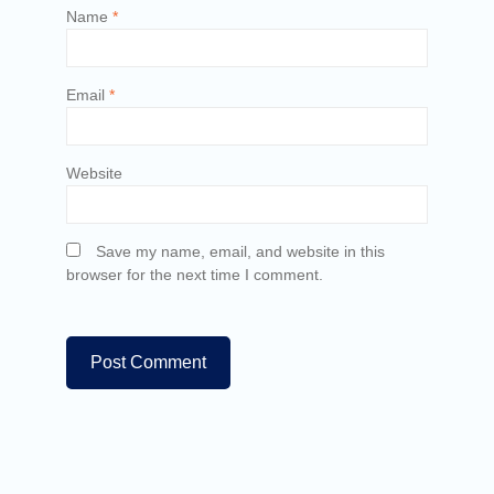
Name
*
Email
*
Website
Save my name, email, and website in this
browser for the next time I comment.