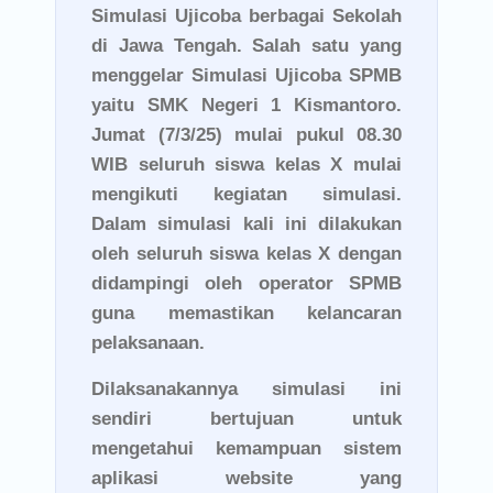
Simulasi Ujicoba berbagai Sekolah
di Jawa Tengah. Salah satu yang
menggelar Simulasi Ujicoba SPMB
yaitu SMK Negeri 1 Kismantoro.
Jumat (7/3/25) mulai pukul 08.30
WIB seluruh siswa kelas X mulai
mengikuti kegiatan simulasi.
Dalam simulasi kali ini dilakukan
oleh seluruh siswa kelas X dengan
didampingi oleh operator SPMB
guna memastikan kelancaran
pelaksanaan.
Dilaksanakannya simulasi ini
sendiri bertujuan untuk
mengetahui kemampuan sistem
aplikasi website yang