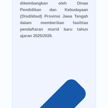
dikembangkan oleh Dinas
Pendidikan dan Kebudayaan
(Disdikbud) Provinsi Jawa Tengah
dalam memberikan fasilitas
pendaftaran murid baru tahun
ajaran 2025/2026.