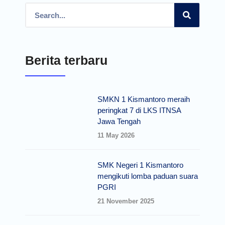
Berita terbaru
SMKN 1 Kismantoro meraih
peringkat 7 di LKS ITNSA
Jawa Tengah
11 May 2026
SMK Negeri 1 Kismantoro
mengikuti lomba paduan suara
PGRI
21 November 2025