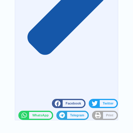
Facebook
Twitter
WhatsApp
Telegram
Print