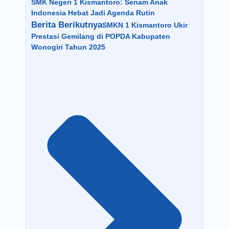
SMK Negeri 1 Kismantoro: Senam Anak
Indonesia Hebat Jadi Agenda Rutin
Berita Berikutnya
SMKN 1 Kismantoro Ukir
Prestasi Gemilang di POPDA Kabupaten
Wonogiri Tahun 2025