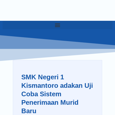
SMK Negeri 1
Kismantoro adakan Uji
Coba Sistem
Penerimaan Murid
Baru