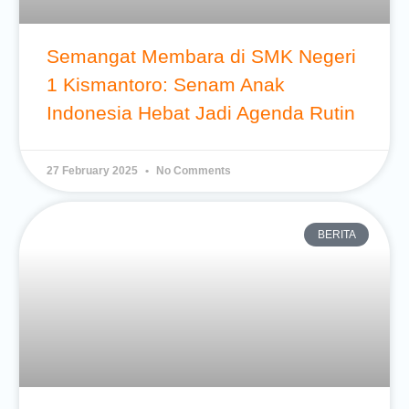
Semangat Membara di SMK Negeri
1 Kismantoro: Senam Anak
Indonesia Hebat Jadi Agenda Rutin
27 February 2025
No Comments
BERITA