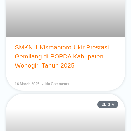
SMKN 1 Kismantoro Ukir Prestasi
Gemilang di POPDA Kabupaten
Wonogiri Tahun 2025
16 March 2025
No Comments
BERITA