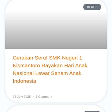
BERITA
Gerakan Seru! SMK Negeri 1
Kismantoro Rayakan Hari Anak
Nasional Lewat Senam Anak
Indonesia
28 July 2025
1 Comment