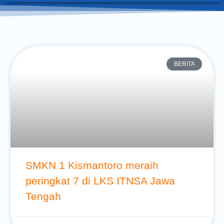
BERITA
SMKN 1 Kismantoro meraih
peringkat 7 di LKS ITNSA Jawa
Tengah