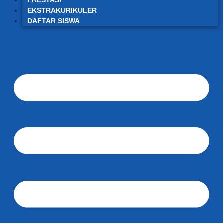
PRESTASI
EKSTRAKURIKULER
DAFTAR SISWA