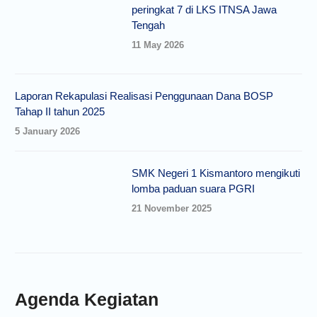
peringkat 7 di LKS ITNSA Jawa
Tengah
11 May 2026
Laporan Rekapulasi Realisasi Penggunaan Dana BOSP
Tahap II tahun 2025
5 January 2026
SMK Negeri 1 Kismantoro mengikuti
lomba paduan suara PGRI
21 November 2025
Agenda Kegiatan