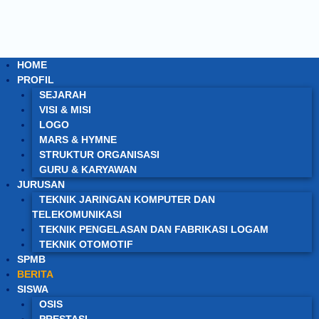
HOME
PROFIL
SEJARAH
VISI & MISI
LOGO
MARS & HYMNE
STRUKTUR ORGANISASI
GURU & KARYAWAN
JURUSAN
TEKNIK JARINGAN KOMPUTER DAN
TELEKOMUNIKASI
TEKNIK PENGELASAN DAN FABRIKASI LOGAM
TEKNIK OTOMOTIF
SPMB
BERITA
SISWA
OSIS