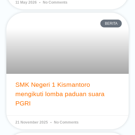
11 May 2026
No Comments
BERITA
SMK Negeri 1 Kismantoro
mengikuti lomba paduan suara
PGRI
21 November 2025
No Comments