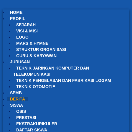
HOME
PROFIL
SEJARAH
VISI & MISI
LOGO
MARS & HYMNE
STRUKTUR ORGANISASI
GURU & KARYAWAN
JURUSAN
TEKNIK JARINGAN KOMPUTER DAN
TELEKOMUNIKASI
TEKNIK PENGELASAN DAN FABRIKASI LOGAM
TEKNIK OTOMOTIF
SPMB
BERITA
SISWA
OSIS
PRESTASI
EKSTRAKURIKULER
DAFTAR SISWA