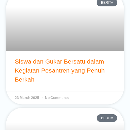
BERITA
Siswa dan Gukar Bersatu dalam
Kegiatan Pesantren yang Penuh
Berkah
23 March 2025
No Comments
BERITA