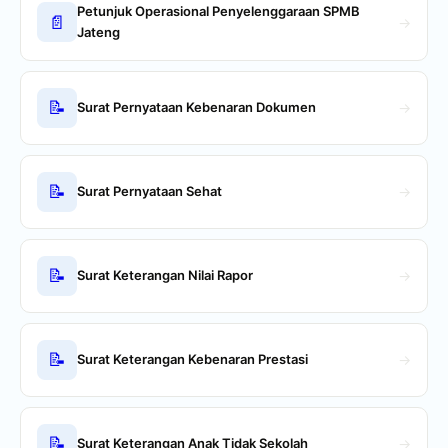
Petunjuk Operasional Penyelenggaraan SPMB
📄
→
Jateng
📝
Surat Pernyataan Kebenaran Dokumen
→
📝
Surat Pernyataan Sehat
→
📝
Surat Keterangan Nilai Rapor
→
📝
Surat Keterangan Kebenaran Prestasi
→
📝
Surat Keterangan Anak Tidak Sekolah
→