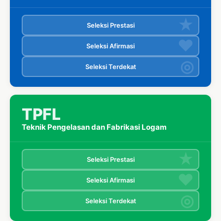
Seleksi Prestasi
Seleksi Afirmasi
Seleksi Terdekat
TPFL
Teknik Pengelasan dan Fabrikasi Logam
Seleksi Prestasi
Seleksi Afirmasi
Seleksi Terdekat