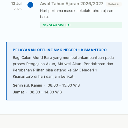
Awal Tahun Ajaran 2026/2027
13 Jul
Selesai
2026
Hari pertama masuk sekolah tahun ajaran
baru.
SEKOLAH DIMULAI
PELAYANAN OFFLINE SMK NEGERI 1 KISMANTORO
Bagi Calon Murid Baru yang membutuhkan bantuan pada
proses Pengajuan Akun, Aktivasi Akun, Pendaftaran dan
Perubahan Pilihan bisa datang ke SMK Negeri 1
Kismantoro di hari dan jam berikut.
Senin s.d. Kamis
· 08.00 – 15.00 WIB
Jumat
· 08.00 – 14.00 WIB