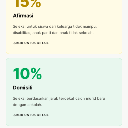
15%
Afirmasi
Seleksi untuk siswa dari keluarga tidak mampu,
disabilitas, anak panti dan anak tidak sekolah.
KLIK UNTUK DETAIL
10%
Domisili
Seleksi berdasarkan jarak terdekat calon murid baru
dengan sekolah.
KLIK UNTUK DETAIL