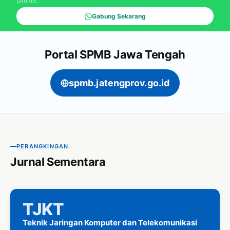
panitia.
Gabung Sekarang
Portal SPMB Jawa Tengah
spmb.jatengprov.go.id
PERANGKINGAN
Jurnal Sementara
TJKT
Teknik Jaringan Komputer dan Telekomunikasi