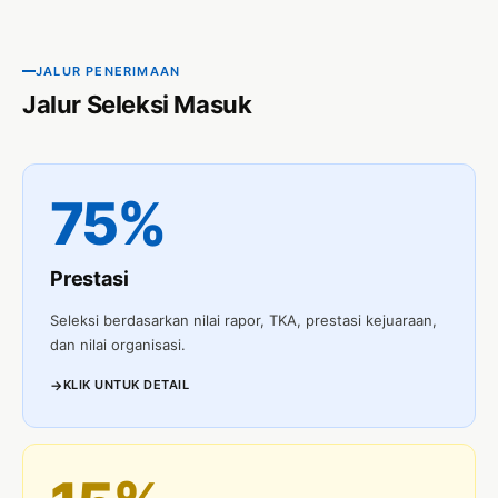
JALUR PENERIMAAN
Jalur Seleksi Masuk
75%
Prestasi
Seleksi berdasarkan nilai rapor, TKA, prestasi kejuaraan,
dan nilai organisasi.
KLIK UNTUK DETAIL