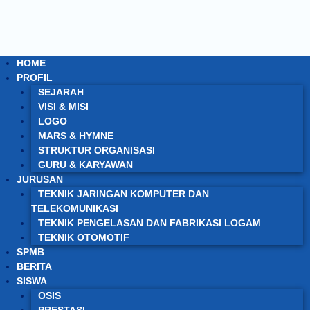
HOME
PROFIL
SEJARAH
VISI & MISI
LOGO
MARS & HYMNE
STRUKTUR ORGANISASI
GURU & KARYAWAN
JURUSAN
TEKNIK JARINGAN KOMPUTER DAN
TELEKOMUNIKASI
TEKNIK PENGELASAN DAN FABRIKASI LOGAM
TEKNIK OTOMOTIF
SPMB
BERITA
SISWA
OSIS