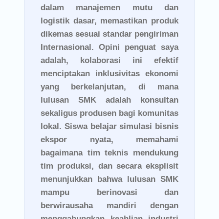
dalam manajemen mutu dan
logistik dasar, memastikan produk
dikemas sesuai standar pengiriman
Internasional. Opini penguat saya
adalah, kolaborasi ini efektif
menciptakan inklusivitas ekonomi
yang berkelanjutan, di mana
lulusan SMK adalah konsultan
sekaligus produsen bagi komunitas
lokal. Siswa belajar simulasi bisnis
ekspor nyata, memahami
bagaimana tim teknis mendukung
tim produksi, dan secara eksplisit
menunjukkan bahwa lulusan SMK
mampu berinovasi dan
berwirausaha mandiri dengan
menggabungkan keahlian industri