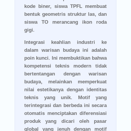
kode biner, siswa TPFL membuat
bentuk geometris struktur las, dan
siswa TO merancang ikon roda
gigi.
Integrasi keahlian industri ke
dalam warisan budaya ini adalah
poin kunci. Ini membuktikan bahwa
kompetensi teknis modern tidak
bertentangan dengan warisan
budaya, melainkan memperkuat
nilai estetikanya dengan identitas
teknis yang unik. Motif yang
terintegrasi dan berbeda ini secara
otomatis menciptakan diferensiasi
produk yang dicari oleh pasar
global yang jenuh dengan motif