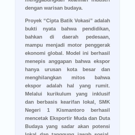
dengan warisan budaya.
Proyek “Cipta Batik Vokasi” adalah
bukti nyata bahwa pendidikan,
bahkan di daerah pedesaan,
mampu menjadi motor penggerak
ekonomi global. Model ini berhasil
menepis anggapan bahwa ekspor
hanya urusan kota besar dan
menghilangkan mitos bahwa
ekspor adalah hal yang rumit.
Melalui kurikulum yang inklusif
dan berbasis kearifan lokal, SMK
Negeri 1 Kismantoro berhasil
mencetak Eksportir Muda dan Duta
Budaya yang sadar akan potensi
lokal dan tanggung jawab sosial.