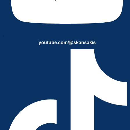
youtube.com/@skansakis