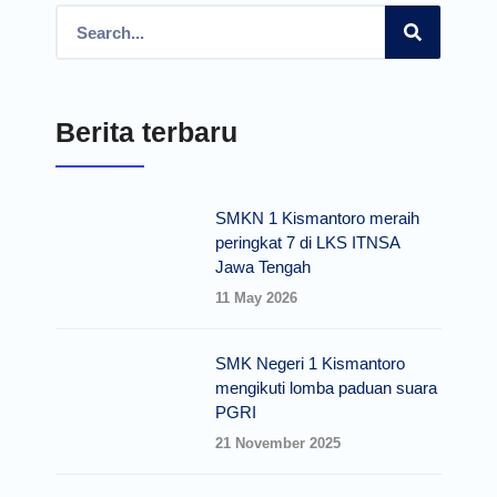
Berita terbaru
SMKN 1 Kismantoro meraih
peringkat 7 di LKS ITNSA
Jawa Tengah
11 May 2026
SMK Negeri 1 Kismantoro
mengikuti lomba paduan suara
PGRI
21 November 2025