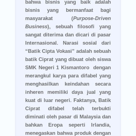
bahwa bisnis yang baik adalah
bisnis yang bermanfaat bagi
masyarakat (
Purpose-Driven
Business
), sebuah filosofi yang
sangat diterima dan dicari di pasar
Internasional. Narasi sosial dari
“Batik Cipta Vokasi” adalah sebuah
batik Ciprat yang dibuat oleh siswa
SMK Negeri 1 Kismantoro dengan
merangkul karya para difabel yang
menghasilkan keindahan secara
inheren memiliki daya jual yang
kuat di luar negeri. Faktanya, Batik
Ciprat difabel telah terbukti
diminati oleh pasar di Malaysia dan
bahkan Eropa seperti Irlandia,
menegaskan bahwa produk dengan