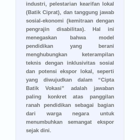
industri, pelestarian kearifan lokal
(Batik Ciprat), dan tanggung jawab
sosial-ekonomi (kemitraan dengan
pengrajin disabilitas). Hal ini
menegaskan bahwa model
pendidikan yang berani
menghubungkan keterampilan
teknis dengan inklusivitas sosial
dan potensi ekspor lokal, seperti
yang diwujudkan dalam “Cipta
Batik Vokasi” adalah jawaban
paling konkret atas panggilan
ranah pendidikan sebagai bagian
dari warga negara untuk
menumbuhkan semangat ekspor
sejak dini.