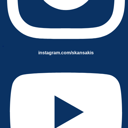
instagram.com/skansakis