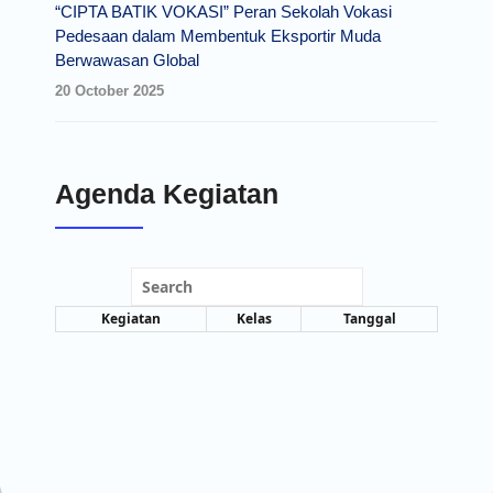
“CIPTA BATIK VOKASI” Peran Sekolah Vokasi
Pedesaan dalam Membentuk Eksportir Muda
Berwawasan Global
20 October 2025
Agenda Kegiatan
Search
Kegiatan
Kelas
Tanggal