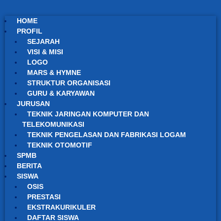
HOME
PROFIL
SEJARAH
VISI & MISI
LOGO
MARS & HYMNE
STRUKTUR ORGANISASI
GURU & KARYAWAN
JURUSAN
TEKNIK JARINGAN KOMPUTER DAN
TELEKOMUNIKASI
TEKNIK PENGELASAN DAN FABRIKASI LOGAM
TEKNIK OTOMOTIF
SPMB
BERITA
SISWA
OSIS
PRESTASI
EKSTRAKURIKULER
DAFTAR SISWA