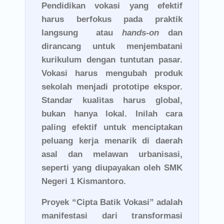
Pendidikan vokasi yang efektif
harus berfokus pada praktik
langsung atau
hands-on
dan
dirancang untuk menjembatani
kurikulum dengan tuntutan pasar.
Vokasi harus mengubah produk
sekolah menjadi prototipe ekspor.
Standar kualitas harus global,
bukan hanya lokal. Inilah cara
paling efektif untuk menciptakan
peluang kerja menarik di daerah
asal dan melawan urbanisasi,
seperti yang diupayakan oleh SMK
Negeri 1 Kismantoro.
Proyek “Cipta Batik Vokasi” adalah
manifestasi dari transformasi