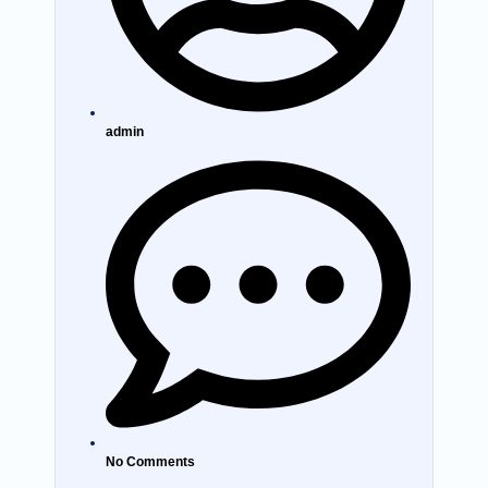
admin
No Comments