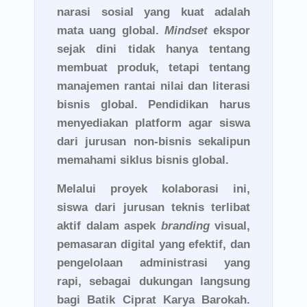
narasi sosial yang kuat adalah
mata uang global.
Mindset
ekspor
sejak dini tidak hanya tentang
membuat produk, tetapi tentang
manajemen rantai nilai dan literasi
bisnis global. Pendidikan harus
menyediakan platform agar siswa
dari jurusan non-bisnis sekalipun
memahami siklus bisnis global.
Melalui proyek kolaborasi ini,
siswa dari jurusan teknis terlibat
aktif dalam aspek
branding
visual,
pemasaran digital yang efektif, dan
pengelolaan administrasi yang
rapi, sebagai dukungan langsung
bagi Batik Ciprat Karya Barokah.