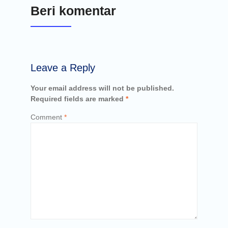
Beri komentar
Leave a Reply
Your email address will not be published.
Required fields are marked
*
Comment
*