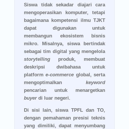
Siswa tidak sekadar diajari cara
mengoperasikan komputer, tetapi
bagaimana kompetensi ilmu TJKT
dapat digunakan untuk
membangun ekosistem bisnis
mikro. Misalnya, siswa bertindak
sebagai tim digital yang mengelola
storytelling
produk, membuat
deskripsi dwibahasa untuk
platform
e-commerce
global, serta
mengoptimalkan
keyword
pencarian untuk menargetkan
buyer
di luar negeri.
Di sisi lain, siswa TPFL dan TO,
dengan pemahaman presisi teknis
yang dimiliki, dapat menyumbang