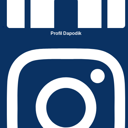
Profil Dapodik