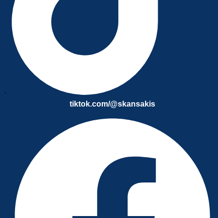
tiktok.com/@skansakis