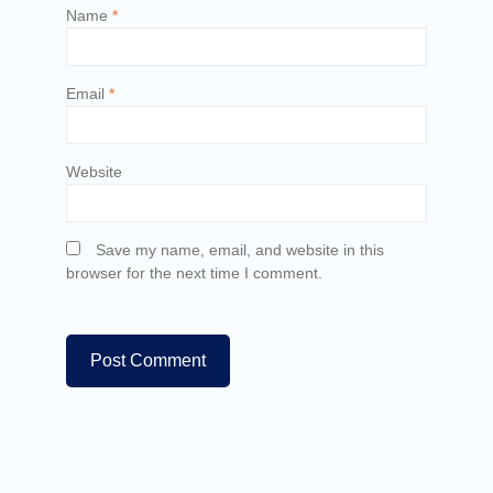
Name
*
Email
*
Website
Save my name, email, and website in this
browser for the next time I comment.