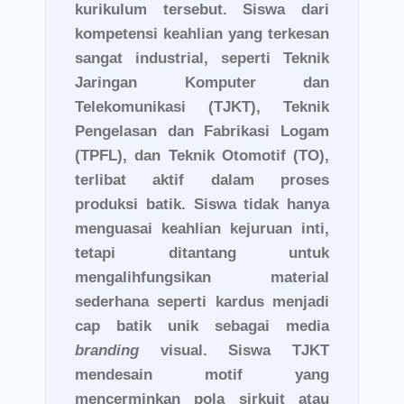
kurikulum tersebut. Siswa dari
kompetensi keahlian yang terkesan
sangat industrial, seperti Teknik
Jaringan Komputer dan
Telekomunikasi (TJKT), Teknik
Pengelasan dan Fabrikasi Logam
(TPFL), dan Teknik Otomotif (TO),
terlibat aktif dalam proses
produksi batik. Siswa tidak hanya
menguasai keahlian kejuruan inti,
tetapi ditantang untuk
mengalihfungsikan material
sederhana seperti kardus menjadi
cap batik unik sebagai media
branding
visual. Siswa TJKT
mendesain motif yang
mencerminkan pola sirkuit atau