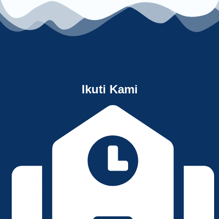
Ikuti Kami