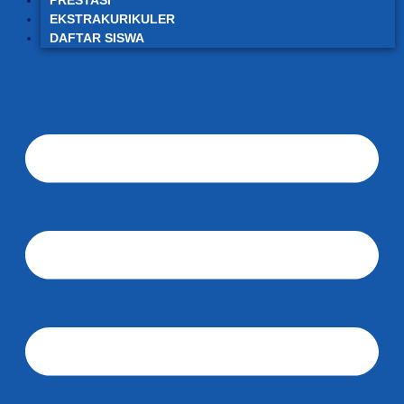
PRESTASI
EKSTRAKURIKULER
DAFTAR SISWA