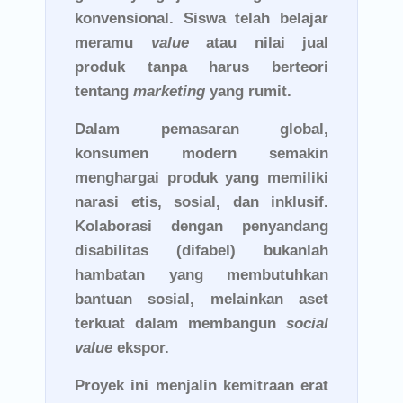
konvensional. Siswa telah belajar
meramu
value
atau nilai jual
produk tanpa harus berteori
tentang
marketing
yang rumit.
Dalam pemasaran global,
konsumen modern semakin
menghargai produk yang memiliki
narasi etis, sosial, dan inklusif.
Kolaborasi dengan penyandang
disabilitas (difabel) bukanlah
hambatan yang membutuhkan
bantuan sosial, melainkan aset
terkuat dalam membangun
social
value
ekspor.
Proyek ini menjalin kemitraan erat