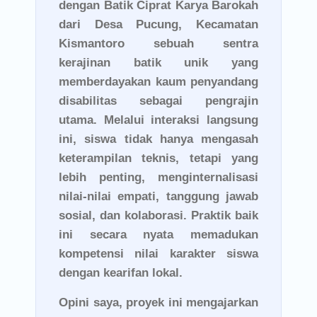
dengan Batik Ciprat Karya Barokah
dari Desa Pucung, Kecamatan
Kismantoro sebuah sentra
kerajinan batik unik yang
memberdayakan kaum penyandang
disabilitas sebagai pengrajin
utama. Melalui interaksi langsung
ini, siswa tidak hanya mengasah
keterampilan teknis, tetapi yang
lebih penting, menginternalisasi
nilai-nilai empati, tanggung jawab
sosial, dan kolaborasi. Praktik baik
ini secara nyata memadukan
kompetensi nilai karakter siswa
dengan kearifan lokal.
Opini saya, proyek ini mengajarkan