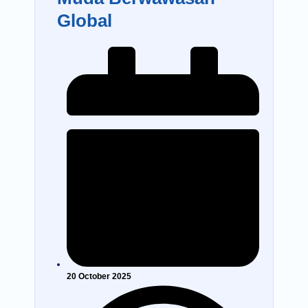
Global
20 October 2025