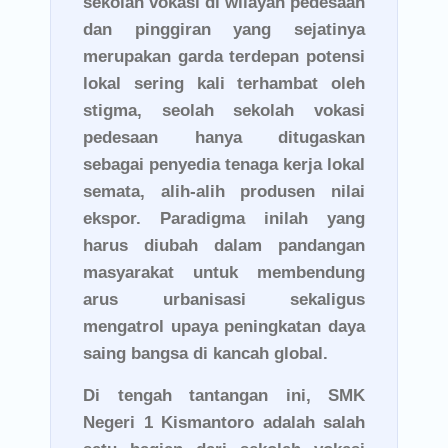
sekolah vokasi di wilayah pedesaan
dan pinggiran yang sejatinya
merupakan garda terdepan potensi
lokal sering kali terhambat oleh
stigma, seolah sekolah vokasi
pedesaan hanya ditugaskan
sebagai penyedia tenaga kerja lokal
semata, alih-alih produsen nilai
ekspor. Paradigma inilah yang
harus diubah dalam pandangan
masyarakat untuk membendung
arus urbanisasi sekaligus
mengatrol upaya peningkatan daya
saing bangsa di kancah global.
Di tengah tantangan ini, SMK
Negeri 1 Kismantoro adalah salah