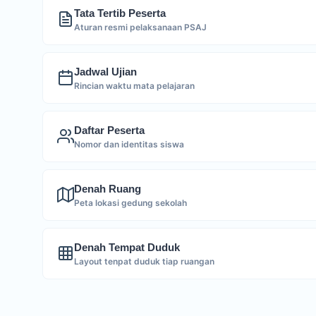
Tata Tertib Peserta
Aturan resmi pelaksanaan PSAJ
Jadwal Ujian
Rincian waktu mata pelajaran
Daftar Peserta
Nomor dan identitas siswa
Denah Ruang
Peta lokasi gedung sekolah
Denah Tempat Duduk
Layout tenpat duduk tiap ruangan