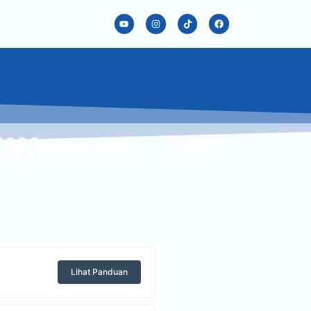
 2026
Lihat Panduan