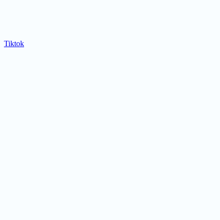
Tiktok