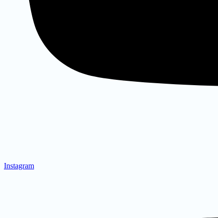
Instagram