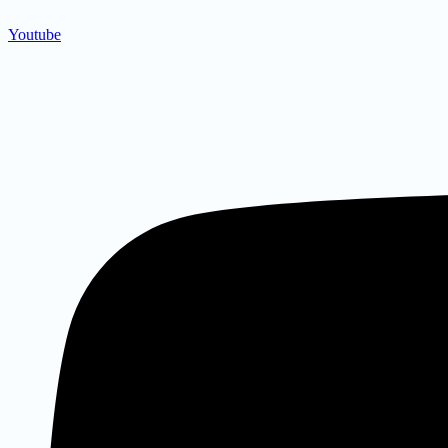
Youtube