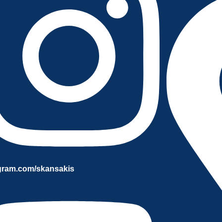
gram.com/skansakis