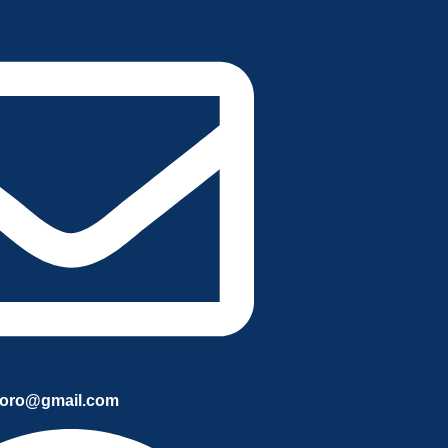
oro@gmail.com