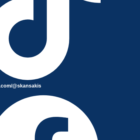
k.com/@skansakis