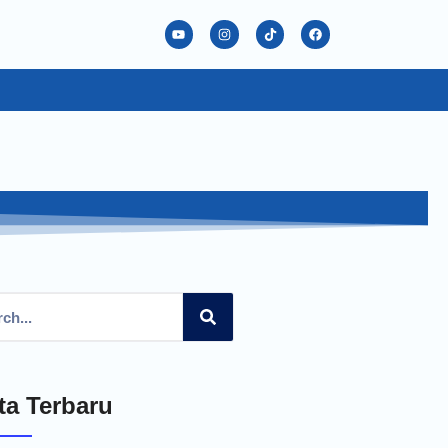
ta Terbaru